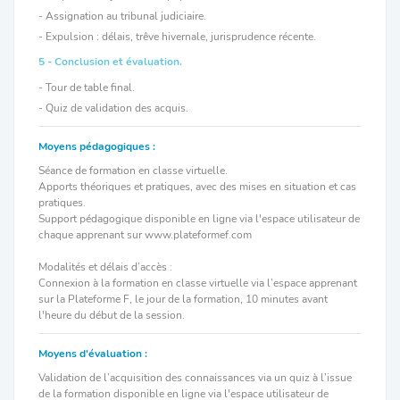
- Assignation au tribunal judiciaire.
- Expulsion : délais, trêve hivernale, jurisprudence récente.
5 - Conclusion et évaluation.
- Tour de table final.
- Quiz de validation des acquis.
Moyens pédagogiques :
Séance de formation en classe virtuelle.
Apports théoriques et pratiques, avec des mises en situation et cas
pratiques.
Support pédagogique disponible en ligne via l'espace utilisateur de
chaque apprenant sur www.plateformef.com
Modalités et délais d’accès :
Connexion à la formation en classe virtuelle via l’espace apprenant
sur la Plateforme F, le jour de la formation, 10 minutes avant
l'heure du début de la session.
Moyens d'évaluation :
Validation de l’acquisition des connaissances via un quiz à l’issue
de la formation disponible en ligne via l'espace utilisateur de