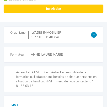
Inscription
Organisme
LYADIS IMMOBILIER
9,7 / 10
1540 avis
Formateur
ANNE-LAURE MARIE
Accessibilité PSH : Pour vérifier l’accessibilité de la
formation ou l’adapter aux besoins de chaque personne en
situation de handicap (PSH), merci de nous contacter 04
81 65 63 15.
Type :