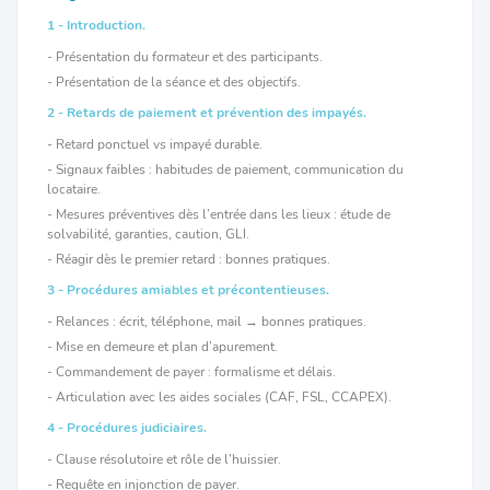
1 - Introduction.
- Présentation du formateur et des participants.
- Présentation de la séance et des objectifs.
2 - Retards de paiement et prévention des impayés.
- Retard ponctuel vs impayé durable.
- Signaux faibles : habitudes de paiement, communication du
locataire.
- Mesures préventives dès l’entrée dans les lieux : étude de
solvabilité, garanties, caution, GLI.
- Réagir dès le premier retard : bonnes pratiques.
3 - Procédures amiables et précontentieuses.
- Relances : écrit, téléphone, mail → bonnes pratiques.
- Mise en demeure et plan d’apurement.
- Commandement de payer : formalisme et délais.
- Articulation avec les aides sociales (CAF, FSL, CCAPEX).
4 - Procédures judiciaires.
- Clause résolutoire et rôle de l’huissier.
- Requête en injonction de payer.