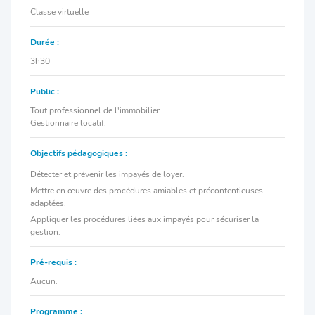
Classe virtuelle
Durée :
3h30
Public :
Tout professionnel de l'immobilier.
Gestionnaire locatif.
Objectifs pédagogiques :
Détecter et prévenir les impayés de loyer.
Mettre en œuvre des procédures amiables et précontentieuses
adaptées.
Appliquer les procédures liées aux impayés pour sécuriser la
gestion.
Pré-requis :
Aucun.
Programme :