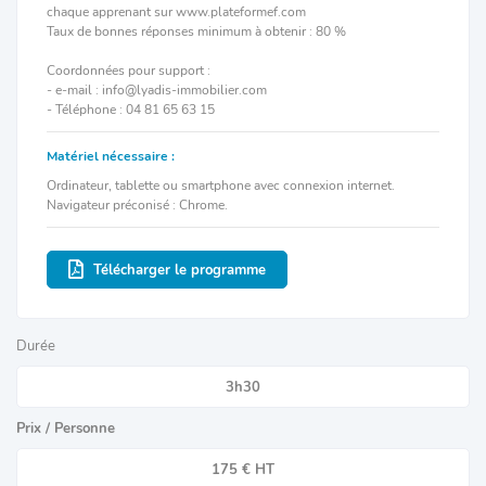
chaque apprenant sur www.plateformef.com
Taux de bonnes réponses minimum à obtenir : 80 %
Coordonnées pour support :
- e-mail : info@lyadis-immobilier.com
- Téléphone : 04 81 65 63 15
Matériel nécessaire :
Ordinateur, tablette ou smartphone avec connexion internet.
Navigateur préconisé : Chrome.
Télécharger le programme
Durée
3h30
Prix / Personne
175 € HT