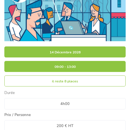
14 Décembre 2026
09:00 - 13:00
il reste
8 places
Durée
4h00
Prix / Personne
200 € HT