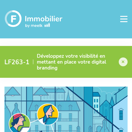
Développez votre visibilité en
LF263-1
mettant en place votre digital
branding