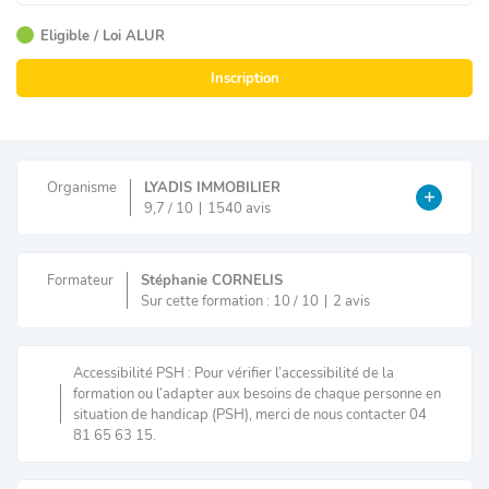
Eligible / Loi ALUR
Inscription
Organisme
LYADIS IMMOBILIER
9,7 / 10
1540 avis
Formateur
Stéphanie CORNELIS
Sur cette formation : 10 / 10
2 avis
Accessibilité PSH : Pour vérifier l’accessibilité de la
formation ou l’adapter aux besoins de chaque personne en
situation de handicap (PSH), merci de nous contacter 04
81 65 63 15.