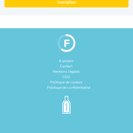
Inscription
A propos
Contact
Mentions légales
CGU
Politique de cookies
Politique de confidentialité