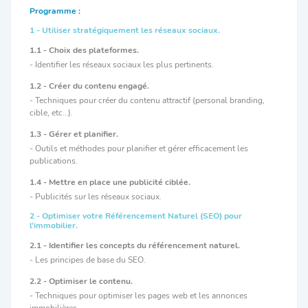
Programme :
1 - Utiliser stratégiquement les réseaux sociaux.
1.1 - Choix des plateformes.
- Identifier les réseaux sociaux les plus pertinents.
1.2 - Créer du contenu engagé.
- Techniques pour créer du contenu attractif (personal branding,
cible, etc…).
1.3 - Gérer et planifier.
- Outils et méthodes pour planifier et gérer efficacement les
publications.
1.4 - Mettre en place une publicité ciblée.
- Publicités sur les réseaux sociaux.
2 - Optimiser votre Référencement Naturel (SEO) pour
l’immobilier.
2.1 - Identifier les concepts du référencement naturel.
- Les principes de base du SEO.
2.2 - Optimiser le contenu.
- Techniques pour optimiser les pages web et les annonces
immobilières.