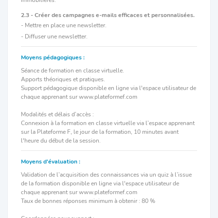
2.3 - Créer des campagnes e-mails efficaces et personnalisées.
- Mettre en place une newsletter.
- Diffuser une newsletter.
Moyens pédagogiques :
Séance de formation en classe virtuelle.
Apports théoriques et pratiques.
Support pédagogique disponible en ligne via l'espace utilisateur de
chaque apprenant sur www.plateformef.com
Modalités et délais d’accès :
Connexion à la formation en classe virtuelle via l’espace apprenant
sur la Plateforme F, le jour de la formation, 10 minutes avant
l'heure du début de la session.
Moyens d'évaluation :
Validation de l’acquisition des connaissances via un quiz à l’issue
de la formation disponible en ligne via l'espace utilisateur de
chaque apprenant sur www.plateformef.com
Taux de bonnes réponses minimum à obtenir : 80 %