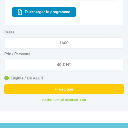
Télécharger le programme
Durée
1h00
Prix / Personne
40 € HT
Eligible / Loi ALUR
Inscription
Accès illimité pendant 1 an