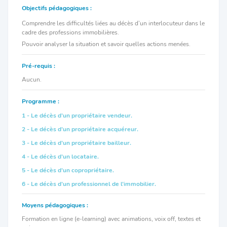
Objectifs pédagogiques :
Comprendre les difficultés liées au décès d’un interlocuteur dans le
cadre des professions immobilières.
Pouvoir analyser la situation et savoir quelles actions menées.
Pré-requis :
Aucun.
Programme :
1 - Le décès d’un propriétaire vendeur.
2 - Le décès d’un propriétaire acquéreur.
3 - Le décès d’un propriétaire bailleur.
4 - Le décès d’un locataire.
5 - Le décès d’un copropriétaire.
6 - Le décès d’un professionnel de l’immobilier.
Moyens pédagogiques :
Formation en ligne (e-learning) avec animations, voix off, textes et