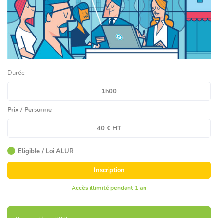
Durée
1h00
Prix / Personne
40 € HT
Eligible / Loi ALUR
Inscription
Accès illimité pendant 1 an