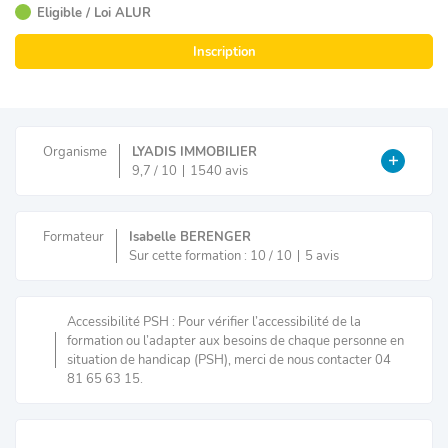
Eligible / Loi ALUR
Inscription
Organisme
LYADIS IMMOBILIER
9,7 / 10
1540 avis
Formateur
Isabelle BERENGER
Sur cette formation : 10 / 10
5 avis
Accessibilité PSH : Pour vérifier l’accessibilité de la
formation ou l’adapter aux besoins de chaque personne en
situation de handicap (PSH), merci de nous contacter 04
81 65 63 15.