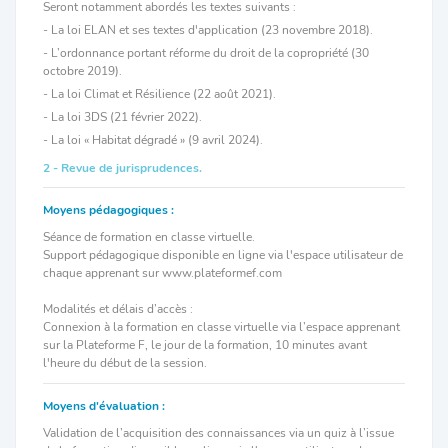
Seront notamment abordés les textes suivants :
- La loi ELAN et ses textes d'application (23 novembre 2018).
- L’ordonnance portant réforme du droit de la copropriété (30
octobre 2019).
- La loi Climat et Résilience (22 août 2021).
- La loi 3DS (21 février 2022).
- La loi « Habitat dégradé » (9 avril 2024).
2 - Revue de jurisprudences.
Moyens pédagogiques :
Séance de formation en classe virtuelle.
Support pédagogique disponible en ligne via l'espace utilisateur de
chaque apprenant sur www.plateformef.com
Modalités et délais d’accès :
Connexion à la formation en classe virtuelle via l’espace apprenant
sur la Plateforme F, le jour de la formation, 10 minutes avant
l'heure du début de la session.
Moyens d'évaluation :
Validation de l’acquisition des connaissances via un quiz à l’issue