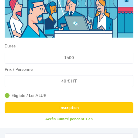
Durée
1h00
Prix / Personne
40 € HT
Eligible / Loi ALUR
Inscription
Accès illimité pendant 1 an