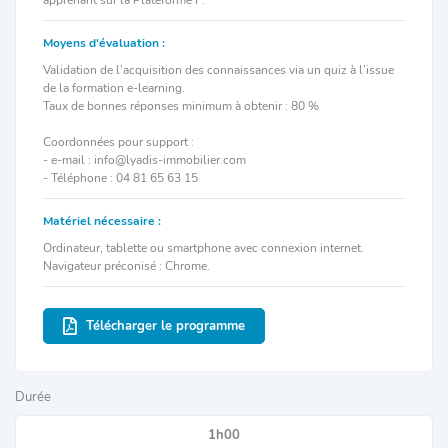
Moyens d'évaluation :
Validation de l’acquisition des connaissances via un quiz à l’issue
de la formation e-learning.
Taux de bonnes réponses minimum à obtenir : 80 %
Coordonnées pour support :
- e-mail : info@lyadis-immobilier.com
- Téléphone : 04 81 65 63 15
Matériel nécessaire :
Ordinateur, tablette ou smartphone avec connexion internet.
Navigateur préconisé : Chrome.
Télécharger le programme
Durée
1h00