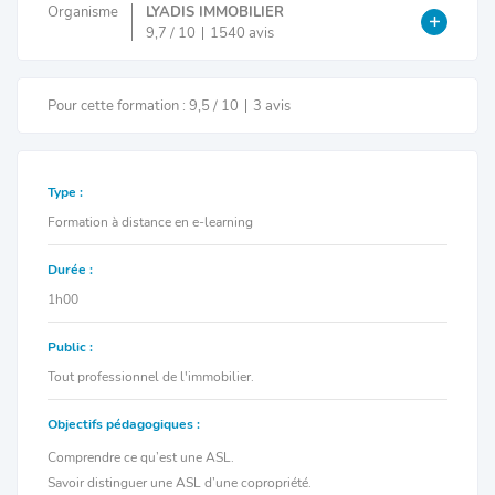
Organisme
LYADIS IMMOBILIER
9,7 / 10
1540 avis
Pour cette formation : 9,5 / 10
3 avis
Type :
Formation à distance en e-learning
Durée :
1h00
Public :
Tout professionnel de l'immobilier.
Objectifs pédagogiques :
Comprendre ce qu’est une ASL.
Savoir distinguer une ASL d’une copropriété.