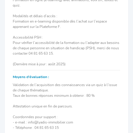
quiz.
Modalités et délais d’accès :
Formation en e-learning disponible dès l’achat sur l’espace
apprenant sur la Plateforme F.
Accessibilité PSH :
Pour vérifier l’accessibilité de la formation ou l’adapter aux besoins
de chaque personne en situation de handicap (PSH), merci de nous
contacter 04 81 65 63 15.
(Dernière mise à jour : août 2025)
Moyens d'évaluation :
Validation de l’acquisition des connaissances via un quiz à l’issue
de chaque thématique.
Taux de bonnes réponses minimum à obtenir : 80 %
Attestation unique en fin de parcours.
Coordonnées pour support :
- e-mail : info@lyadis-immobilier.com
- Téléphone : 04 81 65 63 15