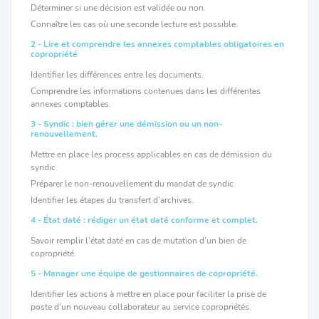
Déterminer si une décision est validée ou non.
Connaître les cas où une seconde lecture est possible.
2 - Lire et comprendre les annexes comptables obligatoires en
copropriété
Identifier les différences entre les documents.
Comprendre les informations contenues dans les différentes
annexes comptables.
3 - Syndic : bien gérer une démission ou un non-
renouvellement.
Mettre en place les process applicables en cas de démission du
syndic.
Préparer le non-renouvellement du mandat de syndic.
Identifier les étapes du transfert d’archives.
4 - État daté : rédiger un état daté conforme et complet.
Savoir remplir l’état daté en cas de mutation d’un bien de
copropriété.
5 - Manager une équipe de gestionnaires de copropriété.
Identifier les actions à mettre en place pour faciliter la prise de
poste d’un nouveau collaborateur au service copropriétés.