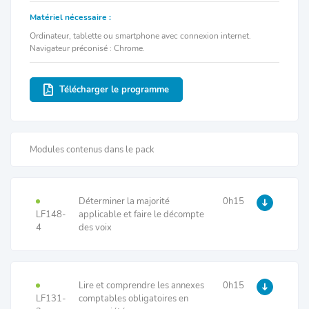
Matériel nécessaire :
Ordinateur, tablette ou smartphone avec connexion internet.
Navigateur préconisé : Chrome.
Télécharger le programme
Modules contenus dans le pack
Déterminer la majorité
0h15
LF148-
applicable et faire le décompte
4
des voix
Lire et comprendre les annexes
0h15
LF131-
comptables obligatoires en