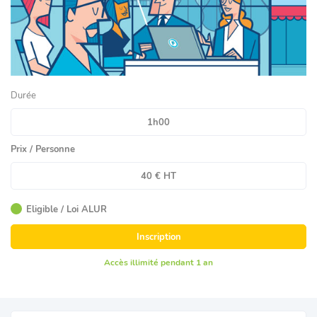
Durée
1h00
Prix / Personne
40 € HT
Eligible / Loi ALUR
Inscription
Accès illimité pendant 1 an