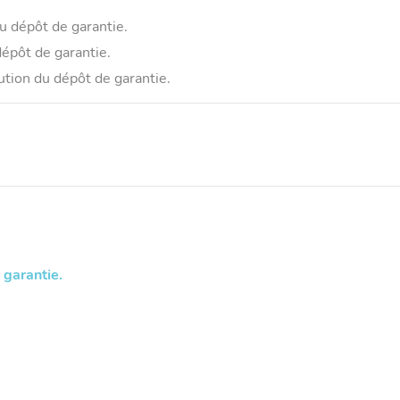
u dépôt de garantie.
épôt de garantie.
tution du dépôt de garantie.
 garantie.