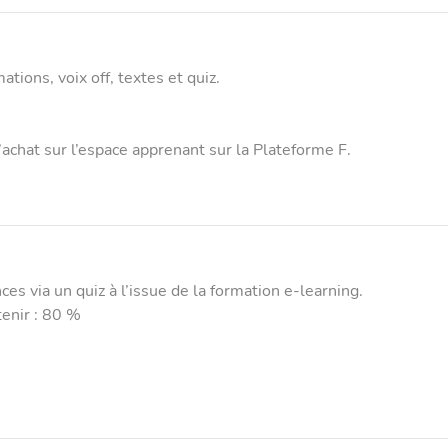
tions, voix off, textes et quiz.
achat sur l’espace apprenant sur la Plateforme F.
ces via un quiz à l’issue de la formation e-learning.
enir : 80 %