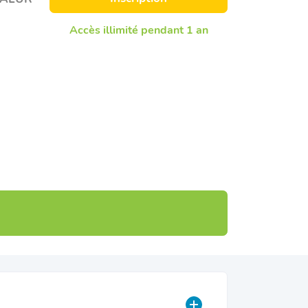
Accès illimité pendant 1 an