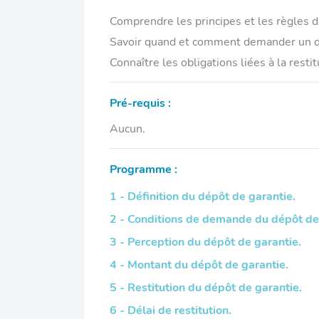
Comprendre les principes et les règles d
Savoir quand et comment demander un d
Connaître les obligations liées à la resti
Pré-requis :
Aucun.
Programme :
1 - Définition du dépôt de garantie.
2 - Conditions de demande du dépôt de
3 - Perception du dépôt de garantie.
4 - Montant du dépôt de garantie.
5 - Restitution du dépôt de garantie.
6 - Délai de restitution.