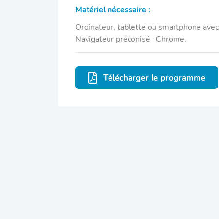
Matériel nécessaire :
Ordinateur, tablette ou smartphone avec
Navigateur préconisé : Chrome.
Télécharger le programme