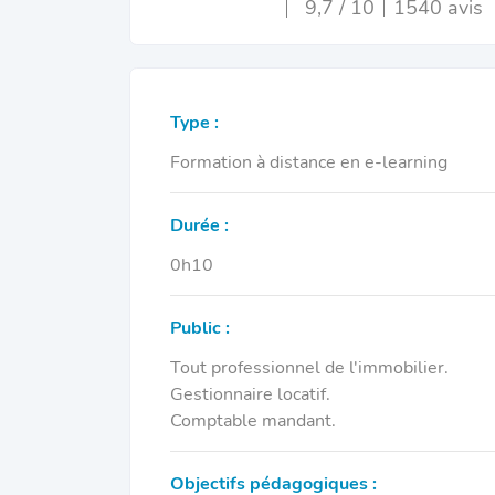
9,7 / 10
1540 avis
Type :
Formation à distance en e-learning
Durée :
0h10
Public :
Tout professionnel de l'immobilier.
Gestionnaire locatif.
Comptable mandant.
Objectifs pédagogiques :