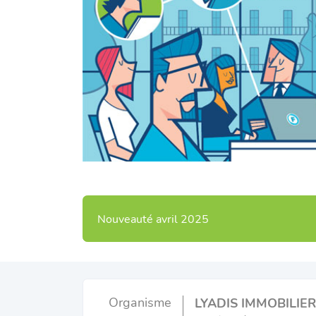
Nouveauté avril 2025
Organisme
LYADIS IMMOBILIER