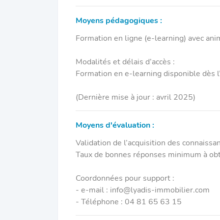
Moyens pédagogiques :
Formation en ligne (e-learning) avec anima
Modalités et délais d’accès :
Formation en e-learning disponible dès l’
(Dernière mise à jour : avril 2025)
Moyens d'évaluation :
Validation de l’acquisition des connaissan
Taux de bonnes réponses minimum à obt
Coordonnées pour support :
- e-mail : info@lyadis-immobilier.com
- Téléphone : 04 81 65 63 15