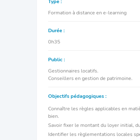
Type :
Formation à distance en e-learning
Durée :
0h35
Public :
Gestionnaires locatifs.
Conseillers en gestion de patrimoine.
Objectifs pédagogiques :
Connaître les règles applicables en matiè
bien.
Savoir fixer le montant du loyer initial, 
Identifier les règlementations locales sp