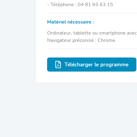
- Téléphone : 04 81 65 63 15
Matériel nécessaire :
Ordinateur, tablette ou smartphone avec
Navigateur préconisé : Chrome.
Télécharger le programme