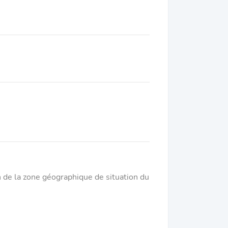
on de la zone géographique de situation du