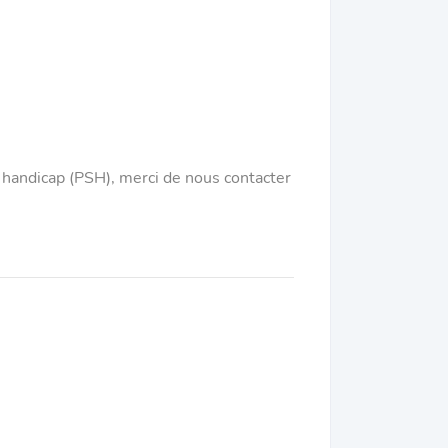
e handicap (PSH), merci de nous contacter