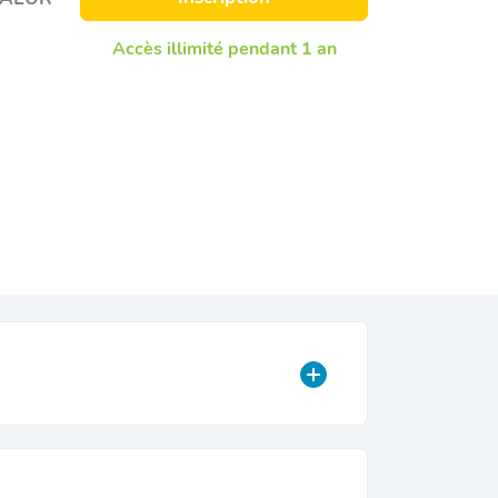
Accès illimité pendant 1 an