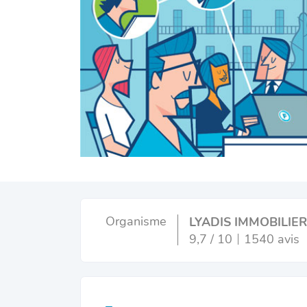
Organisme
LYADIS IMMOBILIER
9,7 / 10
1540 avis